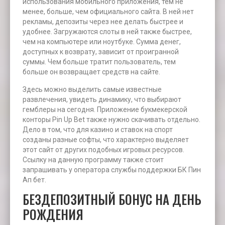
использования мобильного приложения, тем не
менее, больше, чем официального сайта. В ней нет
рекламы, депозиты через нее делать быстрее и
удобнее. Загружаются слоты в ней также быстрее,
чем на компьютере или ноутбуке. Сумма денег,
доступных к возврату, зависит от проигранной
суммы. Чем больше тратит пользователь, тем
больше он возвращает средств на сайте.
Здесь можно выделить самые известные
развлечения, увидеть динамику, что выбирают
гемблеры на сегодня. Приложение букмекерской
конторы Pin Up Bet также нужно скачивать отдельно.
Дело в том, что для казино и ставок на спорт
созданы разные софты, что характерно выделяет
этот сайт от других подобных игровых ресурсов.
Ссылку на данную программу также стоит
запрашивать у оператора службы поддержки БК Пин
Ап бет.
БЕЗДЕПОЗИТНЫЙ БОНУС НА ДЕНЬ
РОЖДЕНИЯ