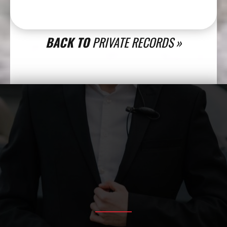
BACK TO
PRIVATE RECORDS »