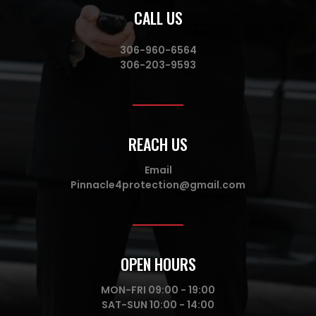
CALL US
306-960-6564
306-203-9593
REACH US
Email
Pinnacle4protection@gmail.com
OPEN HOURS
MON-FRI 09:00 - 19:00
SAT-SUN 10:00 - 14:00