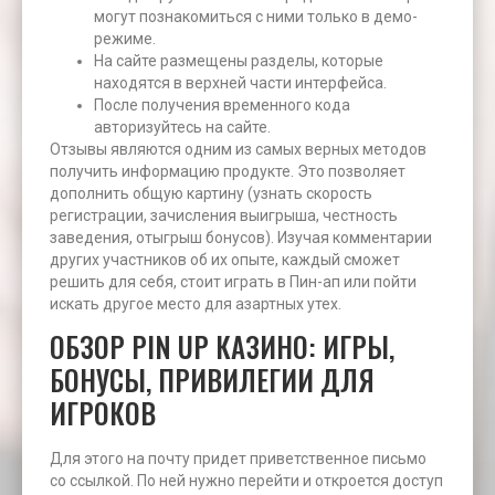
могут познакомиться с ними только в демо-
режиме.
На сайте размещены разделы, которые
находятся в верхней части интерфейса.
После получения временного кода
авторизуйтесь на сайте.
Отзывы являются одним из самых верных методов
получить информацию продукте. Это позволяет
дополнить общую картину (узнать скорость
регистрации, зачисления выигрыша, честность
заведения, отыгрыш бонусов). Изучая комментарии
других участников об их опыте, каждый сможет
решить для себя, стоит играть в Пин-ап или пойти
искать другое место для азартных утех.
ОБЗОР PIN UP КАЗИНО: ИГРЫ,
БОНУСЫ, ПРИВИЛЕГИИ ДЛЯ
ИГРОКОВ
Для этого на почту придет приветственное письмо
со ссылкой. По ней нужно перейти и откроется доступ