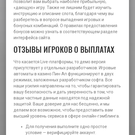
позволит вам выбрать наиболее прибыльную,
«дающую» игру. Также не лишним будет изучить
инструкцию и описание слота, благодаря чему вы
разберетесь в вопросе выпадения игровых и
бонусных комбинаций. О правилах предоставления
бонусов можно узнать в соответствующем разделе
интерфейса сайта.
ОТЗЫВЫ ИГРОКОВ О ВЫПЛАТАХ
Что касается Live-платформы, то демо версия
присутствует у отдельных разработчиков. Игровые
автоматы в казино Пин-Ап функционируют в двух
режимах, заложенных разработчиком софта. Все
наши усилия направлены на то, чтобы гарантировать
вашу безопасность и дать уверенность в том, что
ваши частные данные находятся под надежной
защитой. Ваше доверие для нас бесценно, и мы
делаем все возможное, чтобы предоставить вам
высший уровень сервиса в сфере онлайн-гэмблинга.
Для получения выполните одно простое
условие — верифицируйте аккаунт.