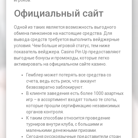
Официальный сайт
Одной из таких является возможность выгодного
обмена пинкоинов на настоящие средства. Для
вывода средств требуется выполнить вейджерные
условия. Чем больше игровой статус, тем ниже
показатель вейджера. Сasino Pin Up предоставляют
выгодные бонусы и промокоды, которые легко
активировать на официальном сайте казино.
Гемблер может потерять все средства со
счета, ведь есть риск, что аккаунт
безвозвратно заблокируют.
В клиенте заведения есть более 1000 азартных
игр – в ассортимент входят только те слоты,
которые прошли сертификацию независимых
органов контроля.
К таким способам относится проведение
турниров внутри клуба, с большими и
маленькими денежными призами.
Сегодня русскоязычные представители стран