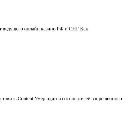
от ведущего онлайн казино РФ и СНГ Как
 ставить Content Умер один из основателей запрещенного