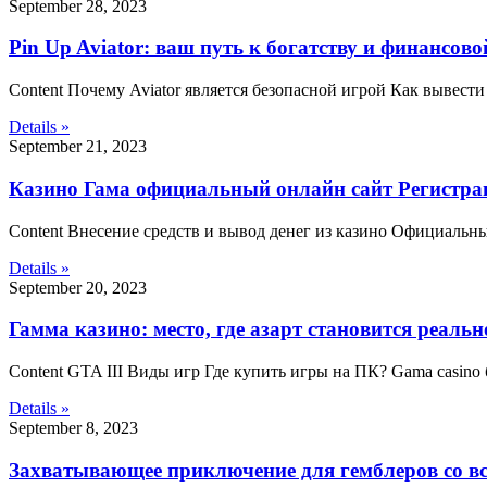
September 28, 2023
Pin Up Aviator: ваш путь к богатству и финансово
Content Почему Aviator является безопасной игрой Как вывест
Details »
September 21, 2023
Казино Гама официальный онлайн сайт Регистрац
Content Внесение средств и вывод денег из казино Официальн
Details »
September 20, 2023
Гамма казино: место, где азарт становится реаль
Content GTA III Виды игр Где купить игры на ПК? Gama casino
Details »
September 8, 2023
Захватывающее приключение для гемблеров со вс