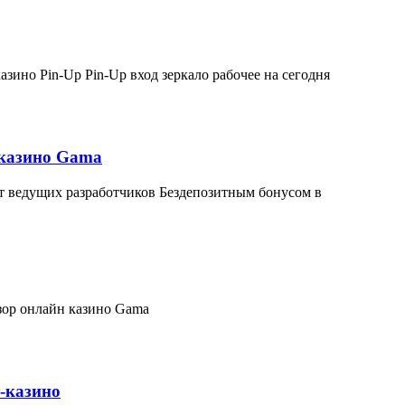
зино Pin-Up Pin-Up вход зеркало рабочее на сегодня
 казино Gama
от ведущих разработчиков Бездепозитным бонусом в
бзор онлайн казино Gama
-казино