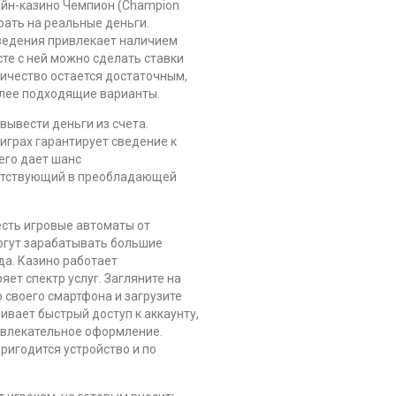
айн-казино Чемпион (Champion
грать на реальные деньги.
ведения привлекает наличием
те с ней можно сделать ставки
личество остается достаточным,
лее подходящие варианты.
вывести деньги из счета.
играх гарантирует сведение к
его дает шанс
утствующий в преобладающей
есть игровые автоматы от
огут зарабатывать большие
да. Казино работает
яет спектр услуг. Загляните на
 своего смартфона и загрузите
ивает быстрый доступ к аккаунту,
ивлекательное оформление.
ригодится устройство и по