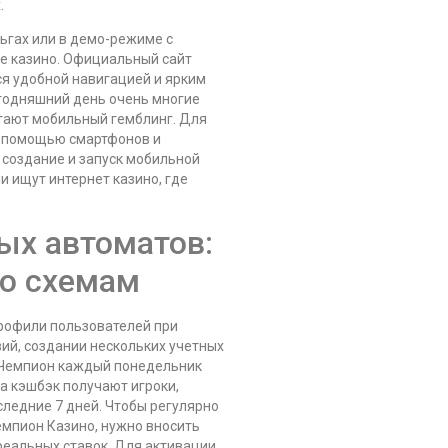
.
ньгах или в демо-режиме с
ne казино. Официальный сайт
ся удобной навигацией и ярким
годняшний день очень многие
тают мобильный гемблинг. Для
с помощью смартфонов и
создание и запуск мобильной
и ищут интернет казино, где
ых автоматов:
по схемам
рофили пользователей при
ий, создании нескольких учетных
о Чемпион каждый понедельник
на кэшбэк получают игроки,
следние 7 дней. Чтобы регулярно
емпион Казино, нужно вносить
реальных ставок. Для активации