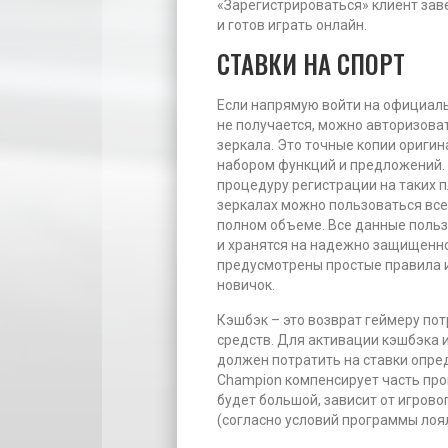
«Зарегистрироваться» клиент зав
и готов играть онлайн.
СТАВКИ НА СПОРТ
Если напрямую войти на официал
не получается, можно авторизоват
зеркала. Это точные копии ориги
набором функций и предложений.
процедуру регистрации на таких п
зеркалах можно пользоваться все
полном объеме. Все данные пол
и хранятся на надежно защищенно
предусмотрены простые правила и
новичок.
Кэшбэк – это возврат геймеру по
средств. Для активации кэшбэка 
должен потратить на ставки опре
Champion компенсирует часть про
будет большой, зависит от игрово
(согласно условий программы лоя