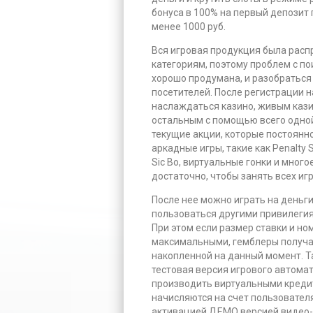
бонуса в 100% на первый депозит
менее 1000 руб.
Вся игровая продукция была рас
категориям, поэтому проблем с по
хорошо продумана, и разобраться 
посетителей. После регистрации 
наслаждаться казино, живым казин
остальным с помощью всего одно
текущие акции, которые постоянно
аркадные игры, такие как Penalty S
Sic Bo, виртуальные гонки и много
достаточно, чтобы занять всех игр
После нее можно играть на деньги
пользоваться другими привилегия
При этом если размер ставки и но
максимальными, гемблеры получа
накопленной на данный момент. Т
тестовая версия игрового автомат
производить виртуальными креди
начисляются на счет пользовател
активацией ДЕМО версией видео-