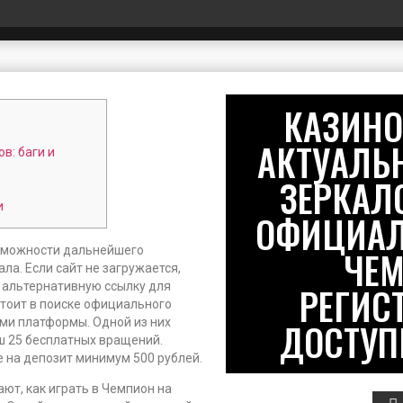
КАЗИНО
АКТУАЛЬН
в: баги и
ЗЕРКАЛ
и
ОФИЦИАЛ
зможности дальнейшего
ЧЕМ
а. Если сайт не загружается,
 альтернативную ссылку для
РЕГИС
стоит в поиске официального
ми платформы. Одной из них
ДОСТУП
 25 бесплатных вращений.
е на депозит минимум 500 рублей.
ют, как играть в Чемпион на