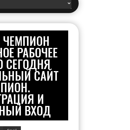
 ЧЕМПИОН
ОЕ РАБОЧЕЕ
О СЕГОДНЯ
ЬНЫЙ САЙТ
ПИОН.
ТРАЦИЯ И
НЫЙ ВХОД